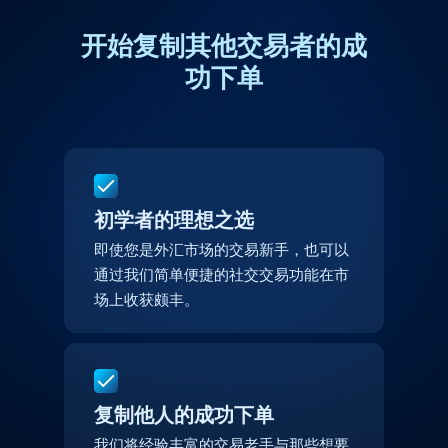
开始复制其他交易者的成
功下单
初学者的理想之选
即使您是外汇市场的交易新手，也可以
通过我们简单便捷的社交交易功能在市
场上收获颇丰。
复制他人的成功下单
我们将经验丰富的交易老手与那些想要