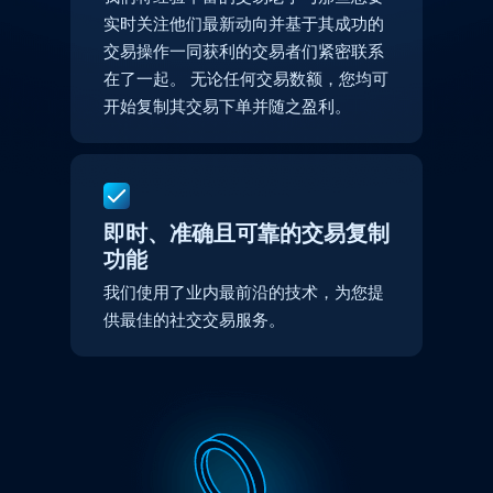
实时关注他们最新动向并基于其成功的
交易操作一同获利的交易者们紧密联系
在了一起。 无论任何交易数额，您均可
开始复制其交易下单并随之盈利。
即时、准确且可靠的交易复制
功能
我们使用了业内最前沿的技术，
为您提
供最佳的社交交易服务。