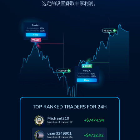
选定的设置赚取丰厚利润。
TOP RANKED TRADERS FOR 24H