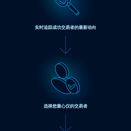
实时追踪成功交易者的最新动向
选择您最心仪的交易者