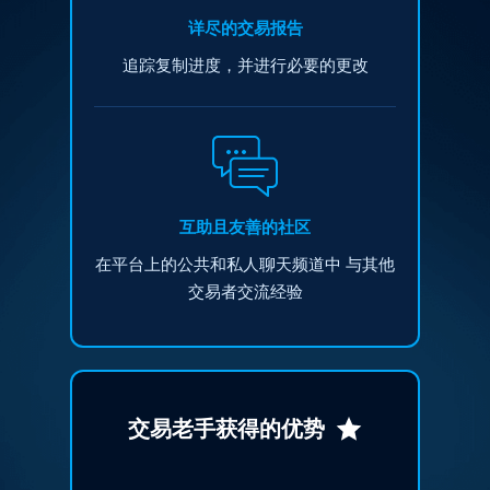
详尽的交易报告
追踪复制进度，并进行必要的更改
互助且友善的社区
在平台上的公共和私人聊天频道中
与其他
交易者交流经验
交易老手获得的优势