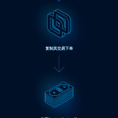
复制其交易下单