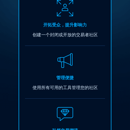
开拓受众，提升影响力
创建一个封闭或开放的交易者社区
管理便捷
使用所有可用的工具管理您的社区