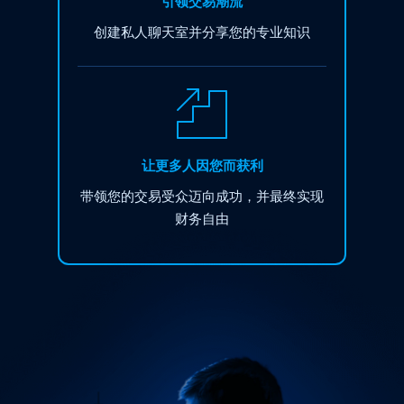
引领交易潮流
创建私人聊天室并分享您的专业知识
让更多人因您而获利
带领您的交易受众迈向成功，并最终实现
财务自由