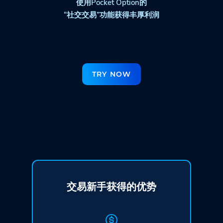
使用Pocket Option的
“社交交易”功能获得丰厚利润
TRY NOW
交易新手获得的优势