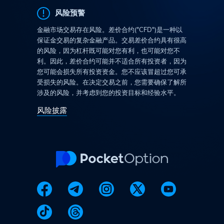
风险预警
金融市场交易存在风险。差价合约("CFD")是一种以
保证金交易的复杂金融产品。交易差价合约具有很高
的风险，因为杠杆既可能对您有利，也可能对您不
利。因此，差价合约可能并不适合所有投资者，因为
您可能会损失所有投资资金。您不应该冒超过您可承
受损失的风险。在决定交易之前，您需要确保了解所
涉及的风险，并考虑到您的投资目标和经验水平。
风险披露