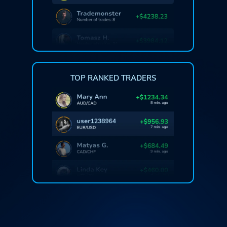
TOP RANKED TRADERS