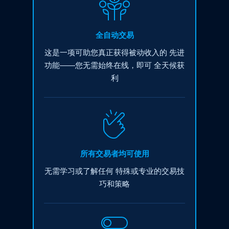
全自动交易
这是一项可助您真正获得被动收入的
先进
功能——您无需始终在线，即可
全天候获
利
所有交易者均可使用
无需学习或了解任何
特殊或专业的交易技
巧和策略