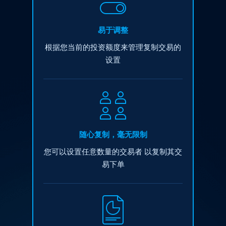
易于调整
根据您当前的投资额度来管理复制交易的
设置
随心复制，毫无限制
您可以设置任意数量的交易者
以复制其交
易下单