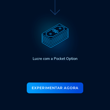
Lucre com a Pocket Option
EXPERIMENTAR AGORA