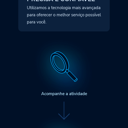
Utilizamos a tecnologia mais avançada
para oferecer o melhor serviço possível
para você.
Acompanhe a atividade