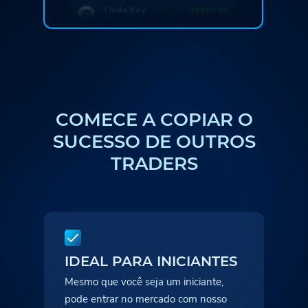
COMECE A COPIAR O
SUCESSO DE OUTROS
TRADERS
IDEAL PARA INICIANTES
Mesmo que você seja um iniciante,
pode entrar no mercado com nosso