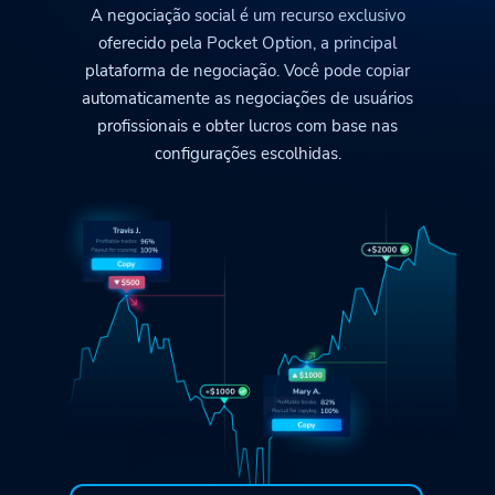
A negociação social é um recurso exclusivo
oferecido pela
Pocket Option
, a principal
plataforma de negociação. Você pode copiar
automaticamente as negociações de usuários
profissionais e obter lucros com base nas
configurações escolhidas.