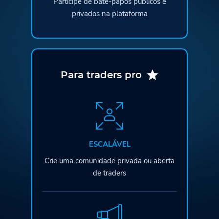
Participe de bate-papos públicos e
privados na plataforma
Para traders pro
ESCALÁVEL
Crie uma comunidade privada ou aberta
de traders