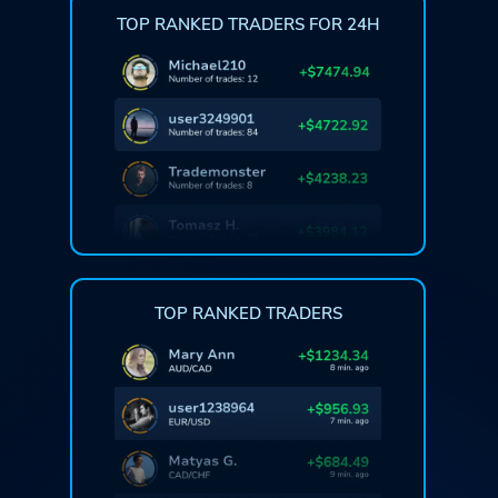
TOP RANKED TRADERS FOR 24H
TOP RANKED TRADERS