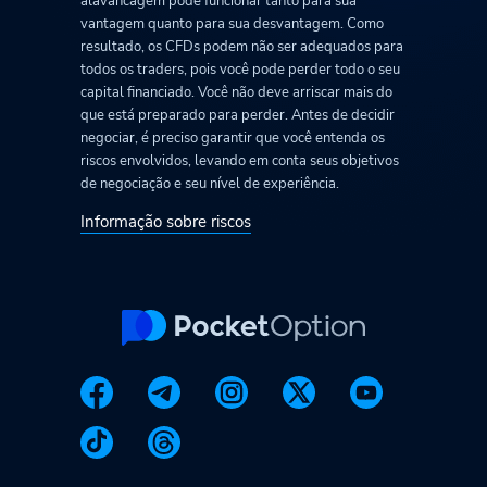
alavancagem pode funcionar tanto para sua
vantagem quanto para sua desvantagem. Como
resultado, os CFDs podem não ser adequados para
todos os traders, pois você pode perder todo o seu
capital financiado. Você não deve arriscar mais do
que está preparado para perder. Antes de decidir
negociar, é preciso garantir que você entenda os
riscos envolvidos, levando em conta seus objetivos
de negociação e seu nível de experiência.
Informação sobre riscos