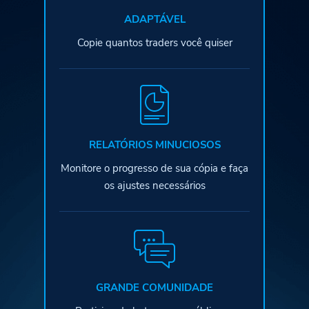
ADAPTÁVEL
Copie quantos traders você quiser
RELATÓRIOS MINUCIOSOS
Monitore o progresso de sua cópia e
faça
os ajustes necessários
GRANDE COMUNIDADE