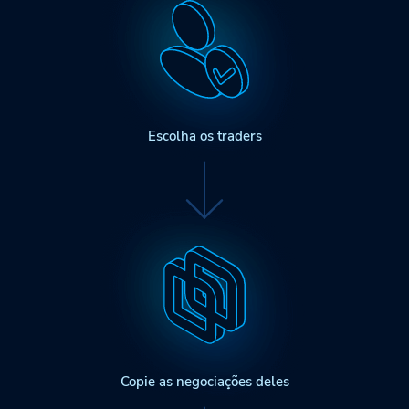
Escolha os traders
Copie as negociações deles