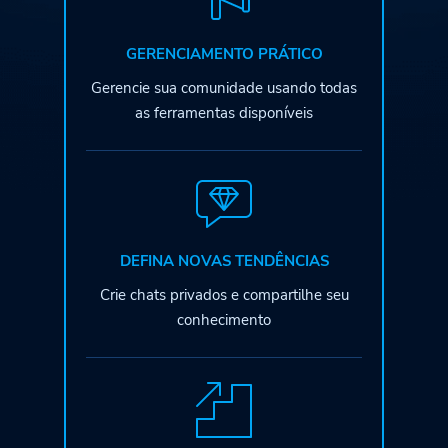
GERENCIAMENTO PRÁTICO
Gerencie sua comunidade usando todas
as ferramentas disponíveis
DEFINA NOVAS TENDÊNCIAS
Crie chats privados e compartilhe seu
conhecimento