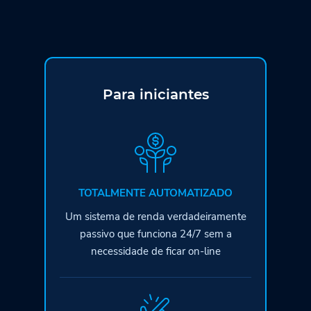
Para iniciantes
TOTALMENTE AUTOMATIZADO
Um sistema de renda verdadeiramente
passivo que funciona 24/7 sem a
necessidade de ficar on-line