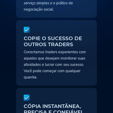
serviço simples e e prático de
negociação social.
COPIE O SUCESSO DE
OUTROS TRADERS
Conectamos traders experientes com
aqueles que desejam monitorar suas
atividades e lucrar com seu sucesso.
Você pode começar com qualquer
quantia.
CÓPIA INSTANTÂNEA,
PRECISA E CONFIÁVEL