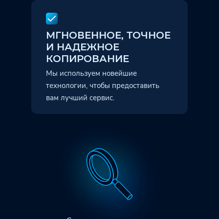
МГНОВЕННОЕ, ТОЧНОЕ
И НАДЕЖНОЕ
КОПИРОВАНИЕ
Мы используем новейшие
технологии, чтобы предоставить
вам лучший сервис.