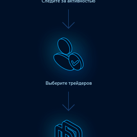
Следите за активностью
Выберите трейдеров