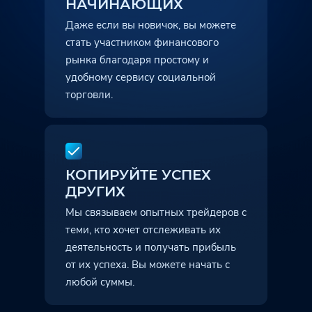
НАЧИНАЮЩИХ
Даже если вы новичок, вы можете
стать участником финансового
рынка благодаря простому и
удобному сервису социальной
торговли.
КОПИРУЙТЕ УСПЕХ
ДРУГИХ
Мы связываем опытных трейдеров с
теми, кто хочет отслеживать их
деятельность и получать прибыль
от их успеха. Вы можете начать с
любой суммы.