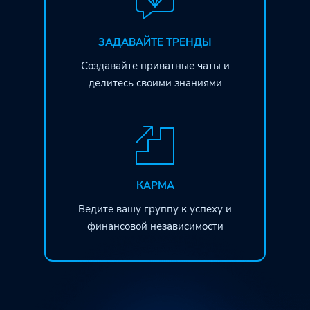
ЗАДАВАЙТЕ ТРЕНДЫ
Создавайте приватные чаты
и
делитесь своими знаниями
КАРМА
Ведите вашу группу к успеху и
финансовой независимости