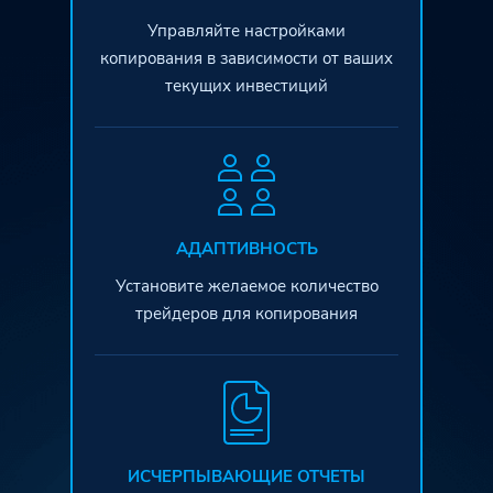
Управляйте настройками
копирования в зависимости от ваших
текущих инвестиций
АДАПТИВНОСТЬ
Установите желаемое количество
трейдеров для копирования
ИСЧЕРПЫВАЮЩИЕ ОТЧЕТЫ