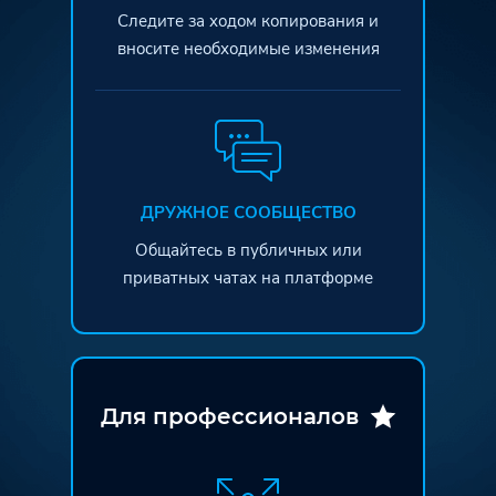
Следите за ходом копирования и
вносите необходимые изменения
ДРУЖНОЕ СООБЩЕСТВО
Общайтесь в публичных или
приватных чатах на платформе
Для профессионалов