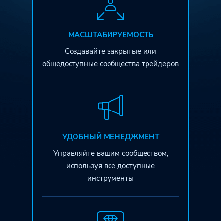
МАСШТАБИРУЕМОСТЬ
Создавайте закрытые или
общедоступные сообщества трейдеров
УДОБНЫЙ МЕНЕДЖМЕНТ
Управляйте вашим сообществом,
используя все доступные
инструменты