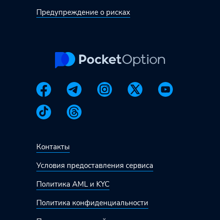
Предупреждение о рисках
Контакты
Условия предоставления сервиса
Политика AML и KYC
Политика конфиденциальности