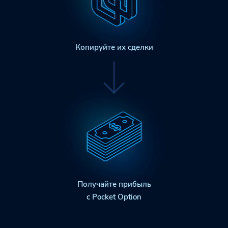
Копируйте их сделки
Получайте прибыль
с Pocket Option