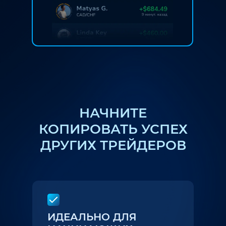
НАЧНИТЕ
КОПИРОВАТЬ УСПЕХ
ДРУГИХ ТРЕЙДЕРОВ
ИДЕАЛЬНО ДЛЯ