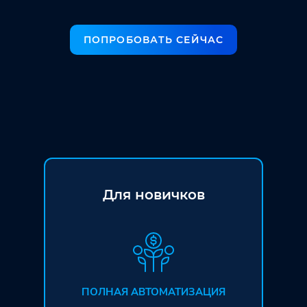
ПОПРОБОВАТЬ СЕЙЧАС
Для новичков
ПОЛНАЯ АВТОМАТИЗАЦИЯ