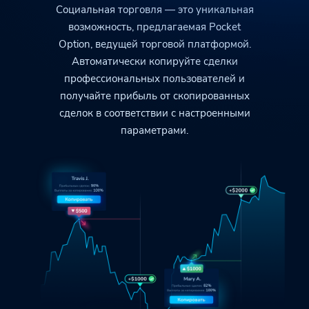
Социальная торговля — это уникальная
возможность, предлагаемая
Pocket
Option
, ведущей торговой платформой.
Автоматически копируйте сделки
профессиональных пользователей и
получайте прибыль от скопированных
сделок
в соответствии с настроенными
параметрами.