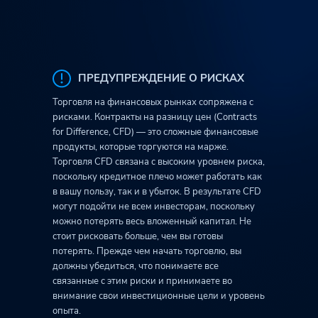
ПРЕДУПРЕЖДЕНИЕ О РИСКАХ
Торговля на финансовых рынках сопряжена с
рисками. Контракты на разницу цен (Contracts
for Difference, CFD) — это сложные финансовые
продукты, которые торгуются на марже.
Торговля CFD связана с высоким уровнем риска,
поскольку кредитное плечо может работать как
в вашу пользу, так и в убыток. В результате CFD
могут подойти не всем инвесторам, поскольку
можно потерять весь вложенный капитал. Не
стоит рисковать больше, чем вы готовы
потерять. Прежде чем начать торговлю, вы
должны убедиться, что понимаете все
связанные с этим риски и принимаете во
внимание свои инвестиционные цели и уровень
опыта.