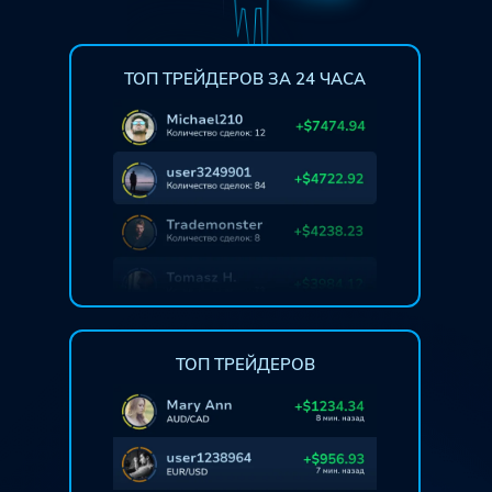
ТОП ТРЕЙДЕРОВ ЗА 24 ЧАСА
ТОП ТРЕЙДЕРОВ