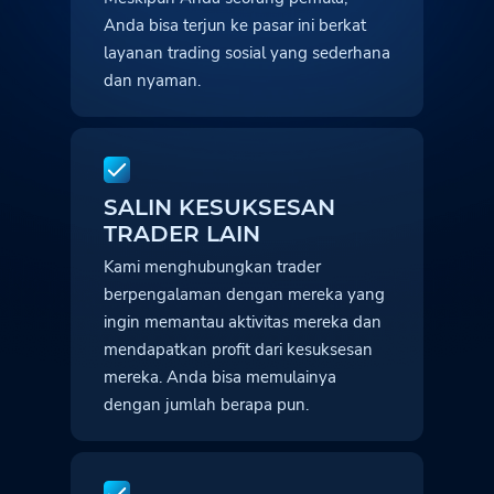
Anda bisa terjun ke pasar ini berkat
layanan trading sosial yang sederhana
dan nyaman.
SALIN KESUKSESAN
TRADER LAIN
Kami menghubungkan trader
berpengalaman dengan mereka yang
ingin memantau aktivitas mereka dan
mendapatkan profit dari kesuksesan
mereka. Anda bisa memulainya
dengan jumlah berapa pun.