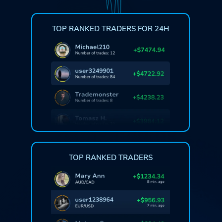
TOP RANKED TRADERS FOR 24H
TOP RANKED TRADERS