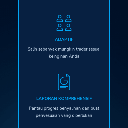
ADAPTIF
Salin sebanyak mungkin trader sesuai
keinginan Anda
LAPORAN KOMPREHENSIF
Pantau progres penyalinan dan buat
penyesuaian yang diperlukan