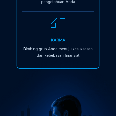
pengetahuan Anda
KARMA
Bimbing grup Anda menuju kesuksesan
dan kebebasan finansial