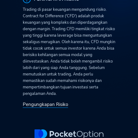
Trading di pasar keuangan mengandung risiko.
Contract for Difference ('CFD') adalah produk
keuangan yang kompleks dan diperdagangkan
dengan margin. Trading CFD memiliki tingkat risiko
yang tinggi karena leverage bisa menguntungkan
sekaligus merugikan. Oleh karena itu, CFD mungkin
tidak cocok untuk semua investor karena Anda bisa
berisiko kehilangan semua modal yang
diinvestasikan. Anda tidak boleh mengambil risiko
lebih dari yang siap Anda tanggung. Sebelum
memutuskan untuk trading, Anda perlu
memastikan sudah memahami risikonya dan
mempertimbangkan tujuan investasi serta
pengalaman Anda.
Pengungkapan Risiko