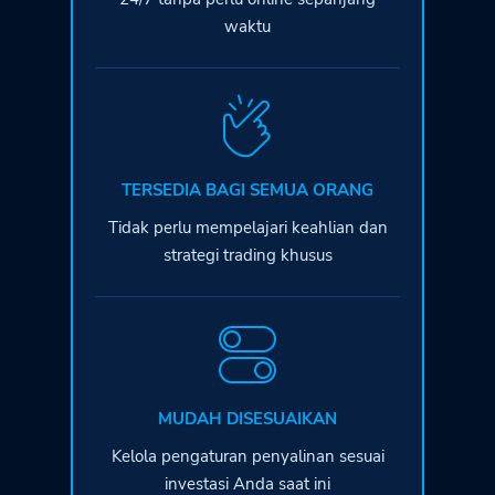
waktu
TERSEDIA BAGI SEMUA ORANG
Tidak perlu mempelajari keahlian dan
strategi trading khusus
MUDAH DISESUAIKAN
Kelola pengaturan penyalinan sesuai
investasi Anda saat ini