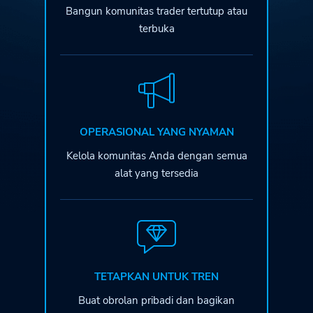
Bangun komunitas trader tertutup atau
terbuka
OPERASIONAL YANG NYAMAN
Kelola komunitas Anda dengan semua
alat yang tersedia
TETAPKAN UNTUK TREN
Buat obrolan pribadi dan bagikan