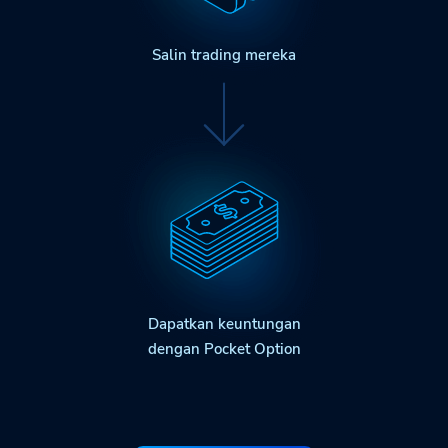
Salin trading mereka
Dapatkan keuntungan
dengan Pocket Option