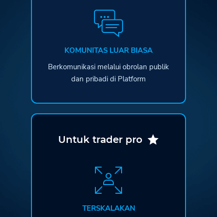
KOMUNITAS LUAR BIASA
Berkomunikasi melalui obrolan publik
dan pribadi di Platform
Untuk trader pro
TERSKALAKAN