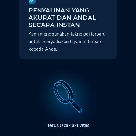
PENYALINAN YANG
AKURAT DAN ANDAL
SECARA INSTAN
Kami menggunakan teknologi terbaru
untuk menyediakan layanan terbaik
kepada Anda.
Terus lacak aktivitas